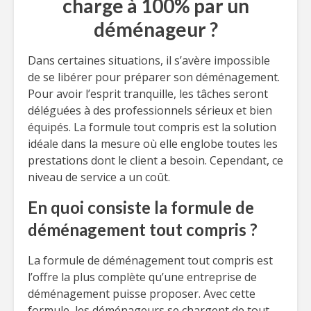
charge à 100% par un
déménageur ?
Dans certaines situations, il s’avère impossible
de se libérer pour préparer son déménagement.
Pour avoir l’esprit tranquille, les tâches seront
déléguées à des professionnels sérieux et bien
équipés. La formule tout compris est la solution
idéale dans la mesure où elle englobe toutes les
prestations dont le client a besoin. Cependant, ce
niveau de service a un coût.
En quoi consiste la formule de
déménagement tout compris ?
La formule de déménagement tout compris est
l’offre la plus complète qu’une entreprise de
déménagement puisse proposer. Avec cette
formule, les déménageurs se chargent de tout.