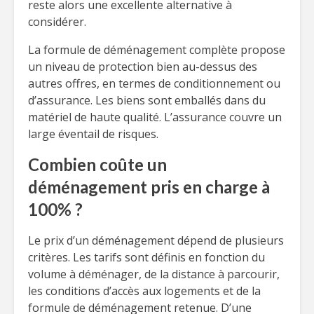
reste alors une excellente alternative à
considérer.
La formule de déménagement complète propose
un niveau de protection bien au-dessus des
autres offres, en termes de conditionnement ou
d’assurance. Les biens sont emballés dans du
matériel de haute qualité. L’assurance couvre un
large éventail de risques.
Combien coûte un
déménagement pris en charge à
100% ?
Le prix d’un déménagement dépend de plusieurs
critères. Les tarifs sont définis en fonction du
volume à déménager, de la distance à parcourir,
les conditions d’accès aux logements et de la
formule de déménagement retenue. D’une