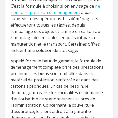
C’est la formule à choisir si on envisage de
ne
rien faire pour son déménagement
à part
superviser les opérations. Les déménageurs
effectueront toutes les tâches, depuis
l’emballage des objets et la mise en carton au
remontage des meubles, en passant par la
manutention et le transport. Certaines offres
incluent une solution de stockage.
Appelé formule haut de gamme, la formule de
déménagement complète offre des prestations
premium. Les biens sont emballés dans du
matériel de protection renforcée et dans des
cartons spécifiques. En cas de besoin, le
déménageur réalise les formalités de demande
d’autorisation de stationnement auprès de
l’administration. Concernant la couverture
d’assurance, le client a droit à la garantie
dommage au lieu d’une simple garantie de