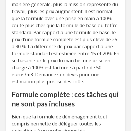
manière générale, plus la mission représente du
travail, plus les prix augmentent. Il est normal
que la formule avec une prise en main à 100%
coûte plus cher que la formule de base ou l’offre
standard. Par rapport à une formule de base, le
prix d’une formule complète est plus élevé de 25
à 30 %. La différence de prix par rapport à une
formule standard est estimée entre 15 et 20%. En
se basant sur le prix du marché, une prise en
charge à 100% est facturée à partir de 50
euros/m3. Demandez un devis pour une
estimation plus précise des coûts.
Formule complète : ces tâches qui
ne sont pas incluses
Bien que la formule de déménagement tout
compris permette de déléguer toutes les
opérations à un professionnel du