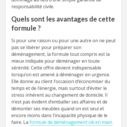
responsabilité civile.
Quels sont les avantages de cette
formule ?
Si pour une raison ou pour une autre on ne peut
pas se libérer pour préparer son
déménagement, la formule tout compris est la
mieux indiquée pour déménager en toute
sérénité. Cette offre devient indispensable
lorsqu’on est amené à déménager en urgence.
Elle donne au client l’occasion d’économiser du
temps et de l’énergie, mais surtout d’éviter le
stress inhérent au changement de domicile. Il
n’est pas évident d’emballer ses affaires et de
démonter ses meubles quand on est seul et
encore moins dans l’incapacité physique de le
faire. La
formule de déménagement clé en main