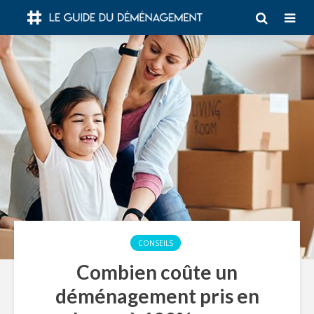
CONSEILS
Combien coûte un
déménagement pris en