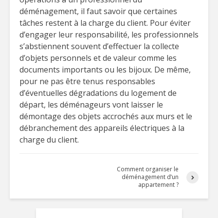
déménagement, il faut savoir que certaines
tâches restent à la charge du client. Pour éviter
d’engager leur responsabilité, les professionnels
s’abstiennent souvent d’effectuer la collecte
d’objets personnels et de valeur comme les
documents importants ou les bijoux. De même,
pour ne pas être tenus responsables
d’éventuelles dégradations du logement de
départ, les déménageurs vont laisser le
démontage des objets accrochés aux murs et le
débranchement des appareils électriques à la
charge du client.
Comment organiser le
déménagement d’un
appartement ?