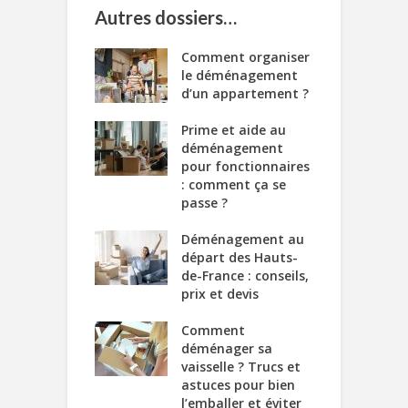
Autres dossiers…
Comment organiser
le déménagement
d’un appartement ?
Prime et aide au
déménagement
pour fonctionnaires
: comment ça se
passe ?
Déménagement au
départ des Hauts-
de-France : conseils,
prix et devis
Comment
déménager sa
vaisselle ? Trucs et
astuces pour bien
l’emballer et éviter