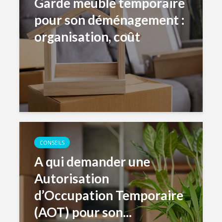
Garde meuble temporaire
pour son déménagement :
organisation, coût
CONSEILS
A qui demander une
Autorisation
d’Occupation Temporaire
(AOT) pour son...