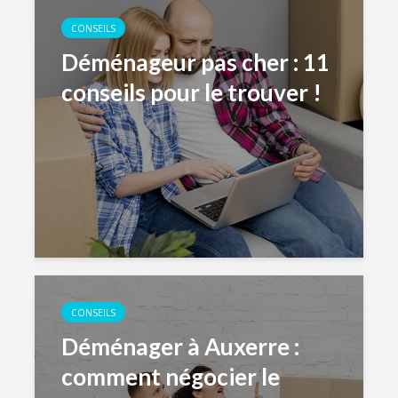
CONSEILS
Déménageur pas cher : 11
conseils pour le trouver !
CONSEILS
Déménager à Auxerre :
comment négocier le