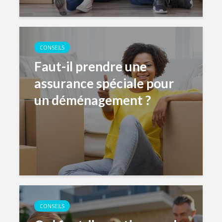
CONSEILS
Faut-il prendre une
assurance spéciale pour
un déménagement ?
CONSEILS