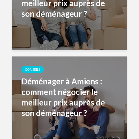
meilleur prix auprès de
son déménageur ?
CONSEILS
Déménager à Amiens :
comment négocier le
meilleur prix auprès de
son déménageur ?