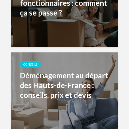
fonctionnaires : comment
ça se passe ?
CONSEILS
Déménagement au départ
des Hauts-de-France :
conseils, prix et devis