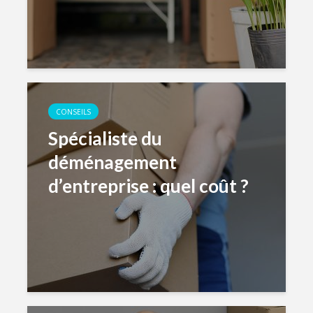
CONSEILS
Spécialiste du
déménagement
d’entreprise : quel coût ?